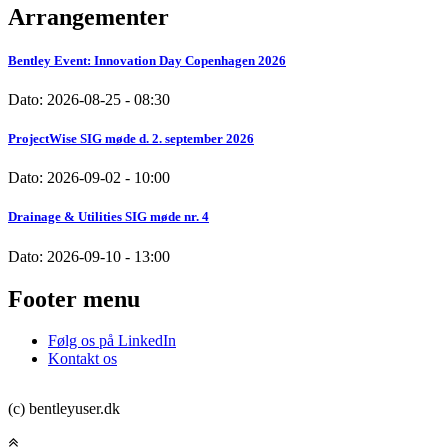
Arrangementer
Bentley Event: Innovation Day Copenhagen 2026
Dato:
2026-08-25 - 08:30
ProjectWise SIG møde d. 2. september 2026
Dato:
2026-09-02 - 10:00
Drainage & Utilities SIG møde nr. 4
Dato:
2026-09-10 - 13:00
Footer menu
Følg os på LinkedIn
Kontakt os
(c) bentleyuser.dk