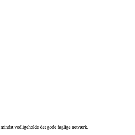
 mindst vedligeholde det gode faglige netværk.