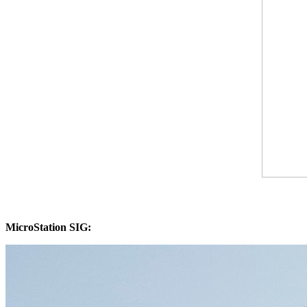
MicroStation SIG: