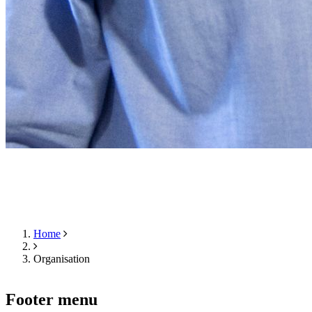
Home
Breadcrumb
Organisation
Footer menu