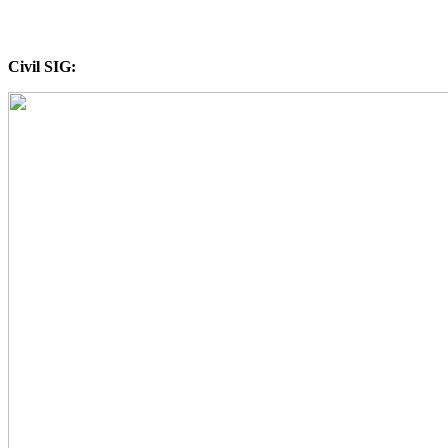
Civil SIG: