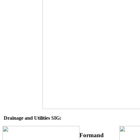
Drainage and Utilities
SIG:
Formand