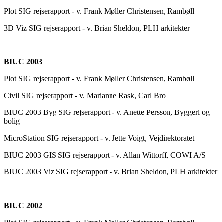
Plot SIG rejserapport - v. Frank Møller Christensen, Rambøll
3D Viz SIG rejserapport - v. Brian Sheldon, PLH arkitekter
BIUC 2003
Plot SIG rejserapport - v. Frank Møller Christensen, Rambøll
Civil SIG rejserapport - v. Marianne Rask, Carl Bro
BIUC 2003 Byg SIG rejserapport - v. Anette Persson, Byggeri og
bolig
MicroStation SIG rejserapport - v. Jette Voigt, Vejdirektoratet
BIUC 2003 GIS SIG rejserapport - v. Allan Wittorff, COWI A/S
BIUC 2003 Viz SIG rejserapport - v. Brian Sheldon, PLH arkitekter
BIUC 2002