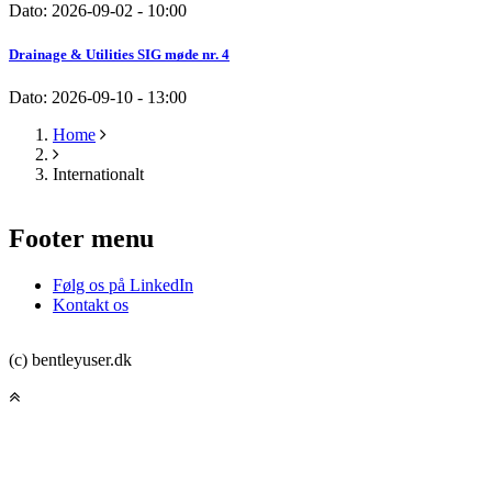
Dato:
2026-09-02 - 10:00
Drainage & Utilities SIG møde nr. 4
Dato:
2026-09-10 - 13:00
Home
Breadcrumb
Internationalt
Footer menu
Følg os på LinkedIn
Kontakt os
(c) bentleyuser.dk